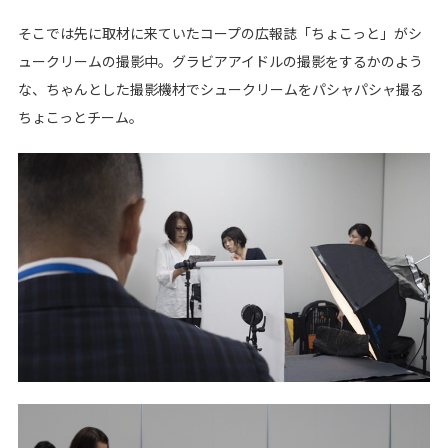
そこでは先に取材に来ていたコープの広報誌「ちょこっと」がシ
ュークリームの撮影中。グラビアアイドルの撮影をするかのよう
な、ちゃんとした撮影機材でシュークリームをパシャパシャ撮る
ちょこっとチーム。