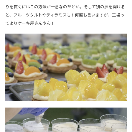
りを貫くにはこの方法が一番なのだとか。そして別の扉を開ける
と、フルーツタルトやティラミスも！何度も言いますが、工場っ
てよりケーキ屋さんやん！