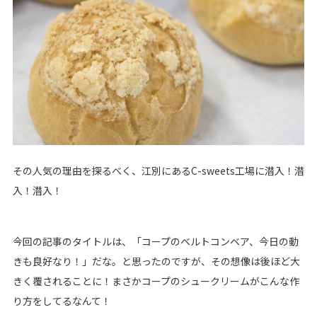
その人気の理由を探るべく、江別にあるC-sweets工場に潜入！潜
入！潜入！
今回の記事のタイトルは、「コープのベルトコンベア、今日の動
きも良好なり！」だな。と思ったのですが、その想像は後ほど大
きく覆されることに！まさかコープのシュークリームがこんな作
り方をしてるなんて！