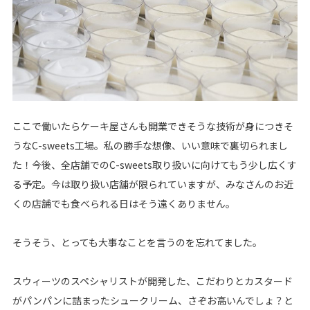
ここで働いたらケーキ屋さんも開業できそうな技術が身につきそ
うなC-sweets工場。私の勝手な想像、いい意味で裏切られまし
た！今後、全店舗でのC-sweets取り扱いに向けてもう少し広くす
る予定。今は取り扱い店舗が限られていますが、みなさんのお近
くの店舗でも食べられる日はそう遠くありません。
そうそう、とっても大事なことを言うのを忘れてました。
スウィーツのスペシャリストが開発した、こだわりとカスタード
がパンパンに詰まったシュークリーム、さぞお高いんでしょ？と