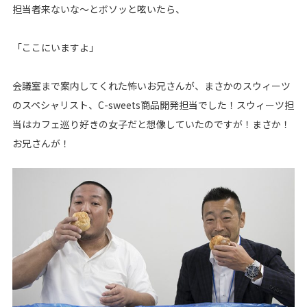
担当者来ないな～とボソッと呟いたら、
「ここにいますよ」
会議室まで案内してくれた怖いお兄さんが、まさかのスウィーツ
のスペシャリスト、C-sweets商品開発担当でした！スウィーツ担
当はカフェ巡り好きの女子だと想像していたのですが！まさか！
お兄さんが！