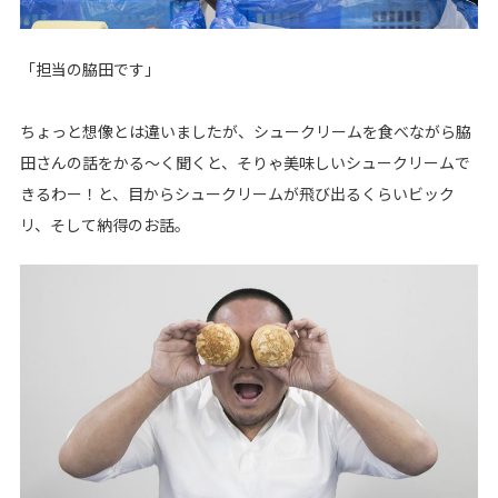
「担当の脇田です」
ちょっと想像とは違いましたが、シュークリームを食べながら脇
田さんの話をかる～く聞くと、そりゃ美味しいシュークリームで
きるわー！と、目からシュークリームが飛び出るくらいビック
リ、そして納得のお話。