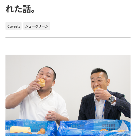
れた話。
Csweets
シュークリーム