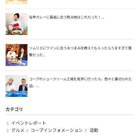
旨辛カレーに最高に合う飲み物はこれだった！...
ソムリエにワインに合うおつまみを教えてもらったらうますぎて衝
撃だった...
コープのシュークリーム工場を見学に行ったら、色々と裏切られた
話。...
カテゴリ
イベントレポート
グルメ
コープインフォメーション
活動