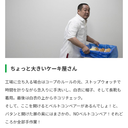
ちょっと大きいケーキ屋さん
工場に立ち入る場合はコープのルールの元、ストップウォッチで
時間を計りながら念入りに手洗いし、白衣に帽子、そして長靴も
着用。最後は白衣の上からホコリチェック。
そして、ここを開けるとベルトコンベアーがあるんでしょ！と、
バタンと開けた扉の奥にはまさかの、NOベルトコンベア！それど
ころか全部手作業！