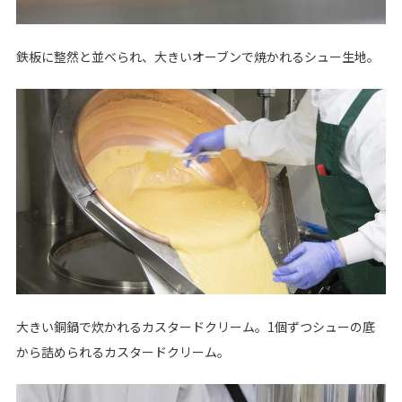
鉄板に整然と並べられ、大きいオーブンで焼かれるシュー生地。
大きい銅鍋で炊かれるカスタードクリーム。1個ずつシューの底
から詰められるカスタードクリーム。