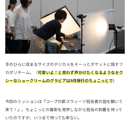
手のひらに収まるサイズのデジカメをそーっとポケットに隠すフ
カボリチーム。（
可愛いよ！と思わず声かけたくなるようなセク
シーなシュークリームのグラビアは9月発行のちょこっとで
)
今回のミッションは『コープの新スウィーツ担当者の話を聞いて
来て！』。ちょこっとの撮影を見学しながら担当の到着を待って
いたのですが、いつまで待っても来ない。