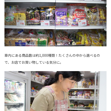
車内にある商品数は約1,000種類！たくさんの中から選べるの
で、お店でお買い物している気分に。