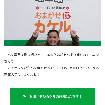
こんな素敵な取り組みをしてるカケルがあんまり知られていない
なんて。
このトラックが色んな町を走っているので、見かけたらみんな名
前覚えてね！カケルね！
おまかせ便カケルの詳細はこちら！