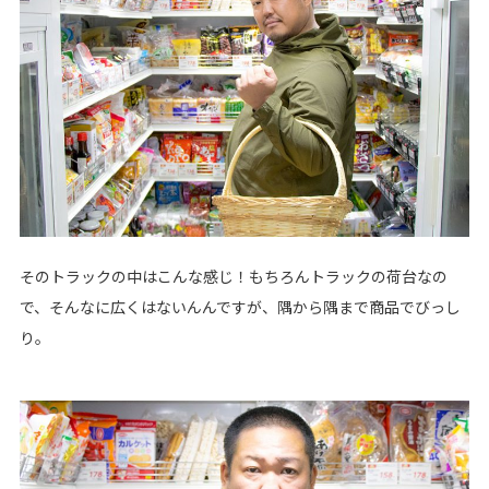
そのトラックの中はこんな感じ！もちろんトラックの荷台なの
で、そんなに広くはないんんですが、隅から隅まで商品でびっし
り。