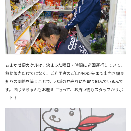
おまかせ便カケルは、決まった曜日・時間に 巡回運行していて、
移動販売だけではなく、ご利用者のご自宅の軒先まで出向き顔見
知りの関係を築くことで、地域の見守りにも取り組んでいるんで
す。おばあちゃんもお迎えに行って、お買い物もスタッフがサポ
ート！