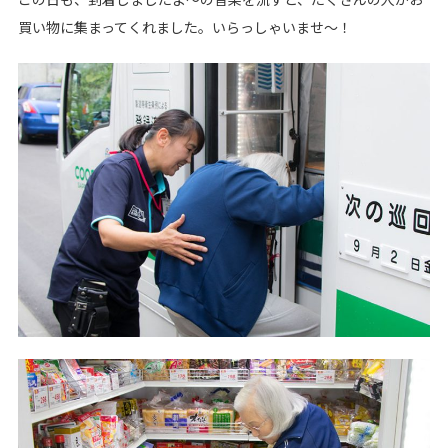
買い物に集まってくれました。いらっしゃいませ～！