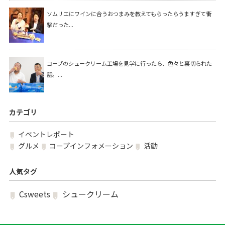
ソムリエにワインに合うおつまみを教えてもらったらうますぎて衝
撃だった...
コープのシュークリーム工場を見学に行ったら、色々と裏切られた
話。...
カテゴリ
イベントレポート
グルメ
コープインフォメーション
活動
人気タグ
Csweets
シュークリーム