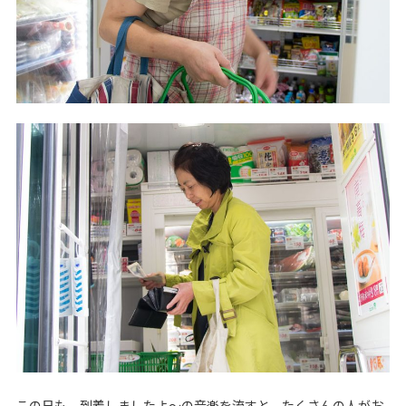
この日も、到着しましたよ～の音楽を流すと、たくさんの人がお