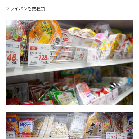
フライパンも数種類！