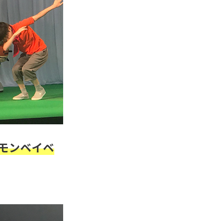
モンベイベ