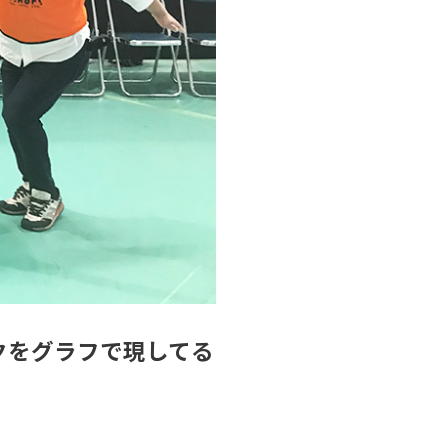
クをグラフで現してる