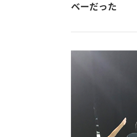
ベーだった