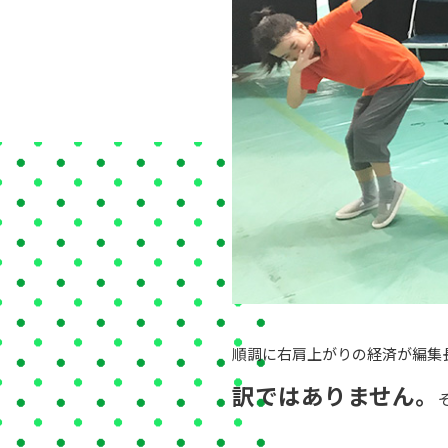
順調に右肩上がりの経済が編集
訳ではありません。