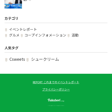
カテゴリ
イベントレポート
グルメ
コープインフォメーション
活動
人気タグ
Csweets
シュークリーム
REPORT これまでのイベントレポート
プライバシーポリシー