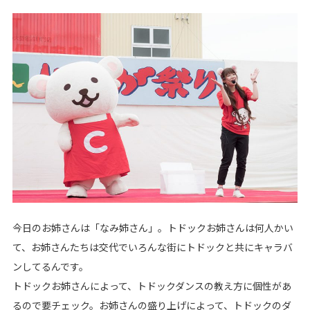
今日のお姉さんは「なみ姉さん」。トドックお姉さんは何人かい
て、お姉さんたちは交代でいろんな街にトドックと共にキャラバ
ンしてるんです。
トドックお姉さんによって、トドックダンスの教え方に個性があ
るので要チェック。お姉さんの盛り上げによって、トドックのダ