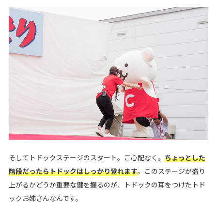
そしてトドックステージのスタート。ご心配なく。
ちょっとした
階段だったらトドックはしっかり登れます
。このステージが盛り
上がるかどうか重要な鍵を握るのが、トドックの耳をつけたトド
ックお姉さんなんです。