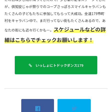
が、倶知安じゃが祭りでのコープさっぽろスマイルキャラバンも
たくさんの子どもたちに参加してもらって大成功。全道179市町
村をキャラバン中で、まだ行ってない街もたくさんあるので、あ
スケジュールなどの詳
なたの街にも近々行くかもー。
細はこちらでチェックお願いします！
いっしょにトドックダンス179