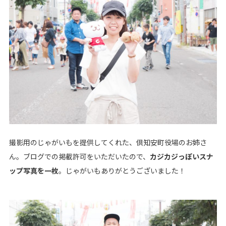
撮影用のじゃがいもを提供してくれた、倶知安町役場のお姉さ
ん。ブログでの掲載許可をいただいたので、
カジカジっぽいスナ
ップ写真を一枚
。じゃがいもありがとうございました！