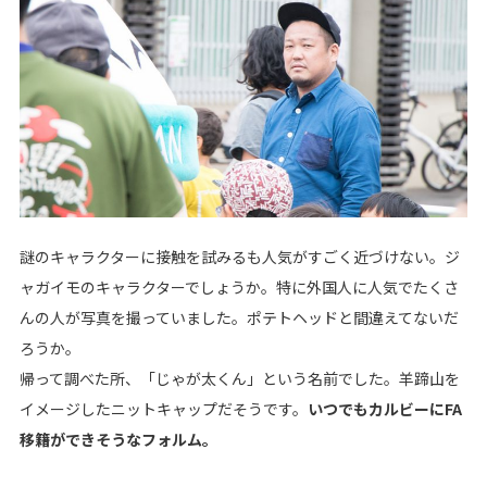
謎のキャラクターに接触を試みるも人気がすごく近づけない。ジ
ャガイモのキャラクターでしょうか。特に外国人に人気でたくさ
んの人が写真を撮っていました。ポテトヘッドと間違えてないだ
ろうか。
帰って調べた所、「じゃが太くん」という名前でした。羊蹄山を
イメージしたニットキャップだそうです。
いつでもカルビーにFA
移籍ができそうなフォルム。