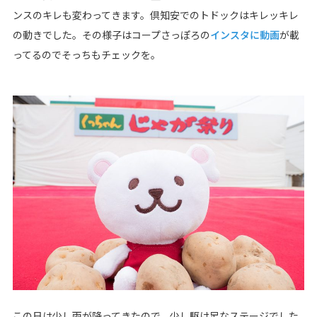
ンスのキレも変わってきます。倶知安でのトドックはキレッキレ
の動きでした。その様子はコープさっぽろの
インスタに動画
が載
ってるのでそっちもチェックを。
この日は少し雨が降ってきたので、少し駆け足なステージでした