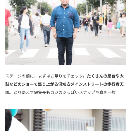
ステージの前に、まずはお祭りをチェック。
たくさんの屋台や太
鼓などのショーで盛り上がる倶知安メインストリートの歩行者天
国
。とりあえず編集長もカジカジっぽいスナップ写真を一枚。