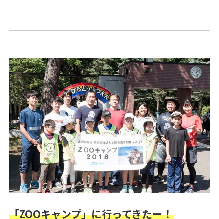
「ZOOキャンプ」に行ってきたー！