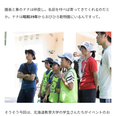
園長と象のナナは仲良し。名前を呼べば寄ってきてくれるのだと
か。ナナは
昭和39年
からおびひろ動物園にいるんですって。
そうそう今回は、北海道教育大学の学生さんたちがイベントのお