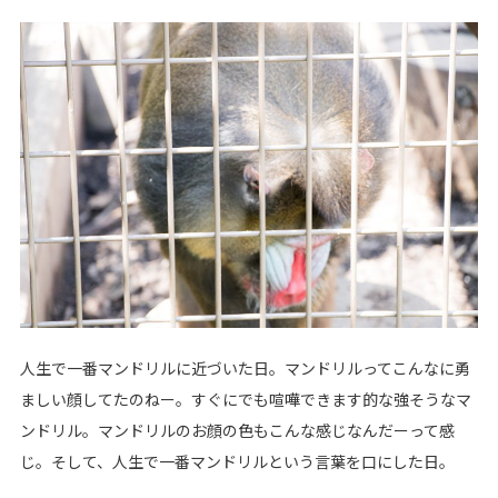
人生で一番マンドリルに近づいた日。マンドリルってこんなに勇
ましい顔してたのねー。すぐにでも喧嘩できます的な強そうなマ
ンドリル。マンドリルのお顔の色もこんな感じなんだーって感
じ。そして、人生で一番マンドリルという言葉を口にした日。