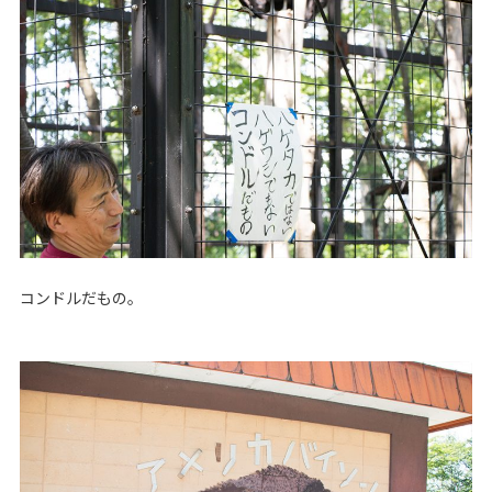
コンドルだもの。