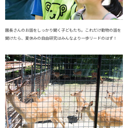
園長さんのお話をしっかり聞く子どもたち。これだけ動物の話を
聞けたら、夏休みの自由研究はみんなより一歩リードのはず！