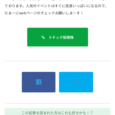
ております。人気のイベントはすぐに定員いっぱいになるので、
たまーにwebページのチェックお願いしまーす！
トドック探検隊
この記事を読まれた方はこれも好きかも！？