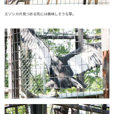
エゾシカの見つめる先には美味しそうな草。