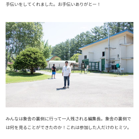
手伝いをしてくれました。お手伝いありがとー！
みんなは象舎の裏側に行って一人残される編集長。象舎の裏側で
は何を見ることができたのか！これは参加した人だけのヒミツ。