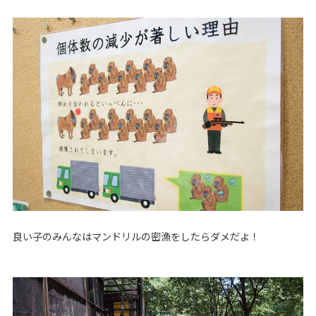
良い子のみんなはマンドリルの密漁をしたらダメだよ！