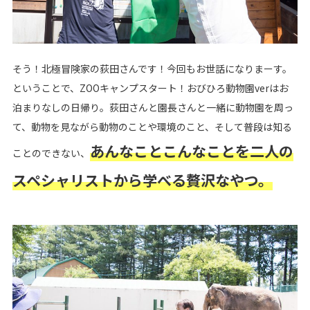
そう！北極冒険家の荻田さんです！今回もお世話になりまーす。
ということで、ZOOキャンプスタート！おびひろ動物園verはお
泊まりなしの日帰り。荻田さんと園長さんと一緒に動物園を周っ
て、動物を見ながら動物のことや環境のこと、そして普段は知る
あんなことこんなことを二人の
ことのできない、
スペシャリストから学べる贅沢なやつ。