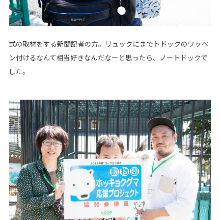
式の取材をする新聞記者の方。リュックにまでトドックのワッペ
ン付けるなんて相当好きなんだなーと思ったら、ノートドックで
した。