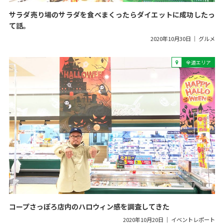
サラダ売り場のサラダを食べまくったらダイエットに成功したっ
て話。
2020年10月30日
グルメ
全道エリア
コープさっぽろ店内のハロウィン感を調査してきた
2020年10月20日
イベントレポート