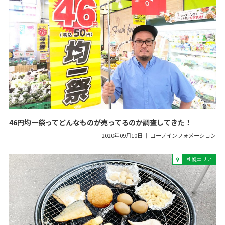
46円均一祭ってどんなものが売ってるのか調査してきた！
2020年09月10日
コープインフォメーション
札幌エリア