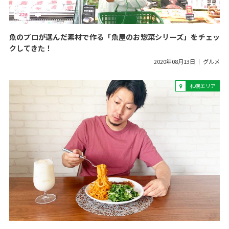
魚のプロが選んだ素材で作る「魚屋のお惣菜シリーズ」をチェッ
クしてきた！
2020年08月13日
グルメ
札幌エリア