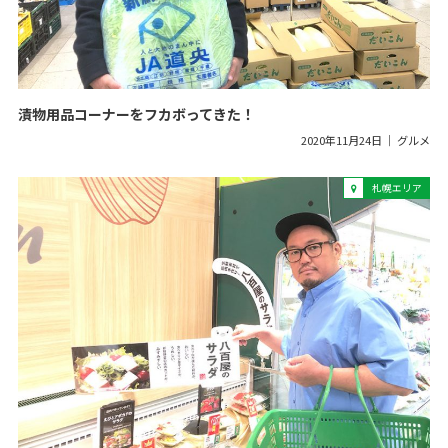
漬物用品コーナーをフカボってきた！
2020年11月24日
グルメ
札幌エリア