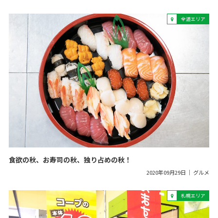
全道エリア
食欲の秋、お寿司の秋、独り占めの秋！
2020年09月29日
グルメ
札幌エリア