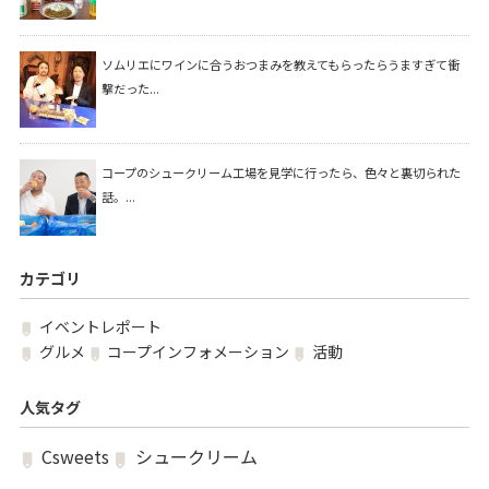
ソムリエにワインに合うおつまみを教えてもらったらうますぎて衝
撃だった...
コープのシュークリーム工場を見学に行ったら、色々と裏切られた
話。...
カテゴリ
イベントレポート
グルメ
コープインフォメーション
活動
人気タグ
Csweets
シュークリーム