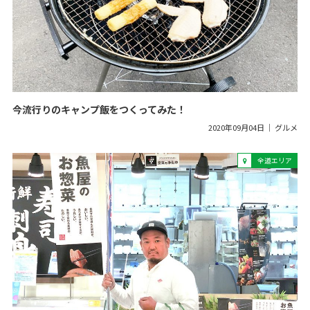
今流行りのキャンプ飯をつくってみた！
2020年09月04日
グルメ
全道エリア